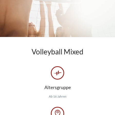
Volleyball Mixed
Altersgruppe
Ab 16 Jahren