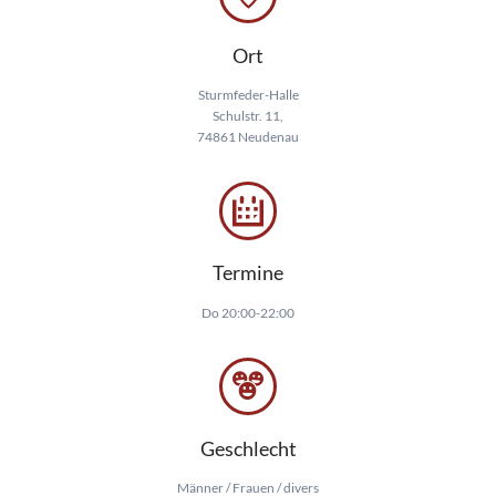
Ort
Sturmfeder-Halle
Schulstr. 11,
74861 Neudenau
Termine
Do 20:00-22:00
Geschlecht
Männer / Frauen / divers