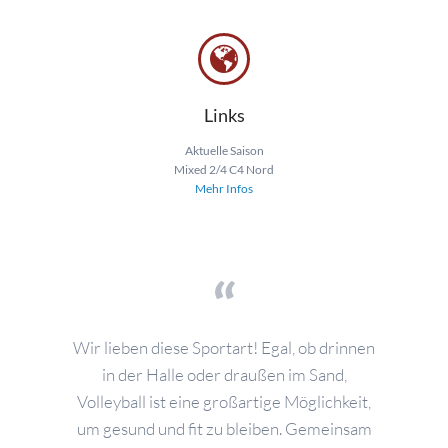
Links
Aktuelle Saison
Mixed 2/4 C4 Nord
Mehr Infos
Wir lieben diese Sportart! Egal, ob drinnen
in der Halle oder draußen im Sand,
Volleyball ist eine großartige Möglichkeit,
um gesund und fit zu bleiben. Gemeinsam