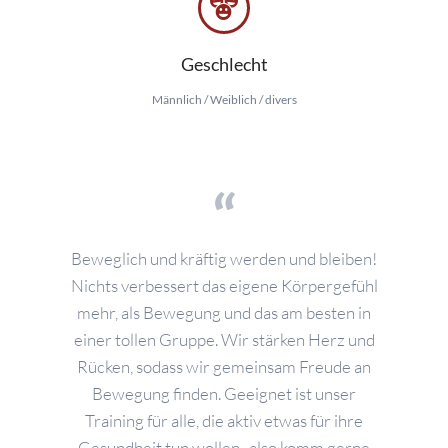
Geschlecht
Männlich / Weiblich / divers
Beweglich und kräftig werden und bleiben!
Nichts verbessert das eigene Körpergefühl
mehr, als Bewegung und das am besten in
einer tollen Gruppe. Wir stärken Herz und
Rücken, sodass wir gemeinsam Freude an
Bewegung finden. Geeignet ist unser
Training für alle, die aktiv etwas für ihre
Gesundheit tun wollen -also komm gerne