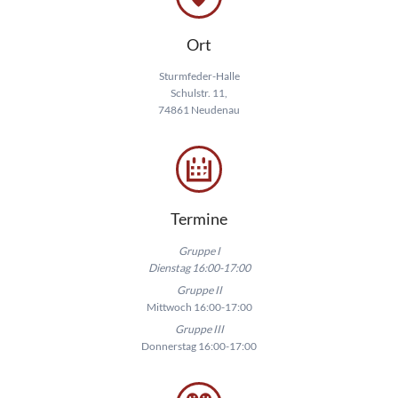
Ort
Sturmfeder-Halle
Schulstr. 11,
74861 Neudenau
Termine
Gruppe I
Dienstag 16:00-17:00
Gruppe II
Mittwoch 16:00-17:00
Gruppe III
Donnerstag 16:00-17:00